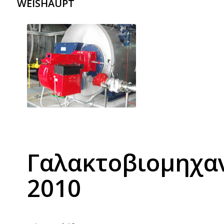
WEISHAUPT
Γαλακτοβιομηχαν
2010