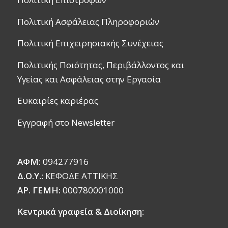
Πολιτική Ασφάλειας Πληροφοριών
Πολιτική Επιχειρησιακής Συνέχειας
Πολιτικής Ποιότητας, Περιβάλλοντος και
Υγείας και Ασφάλειας στην Εργασία
Ευκαιρίες καριέρας
Εγγραφή στο Newsletter
ΑΦΜ:
094277916
Δ.Ο.Υ.:
ΚΕΦΟΔΕ ΑΤΤΙΚΗΣ
ΑΡ. ΓΕΜΗ:
000780001000
Κεντρικά γραφεία & Διοίκηση: