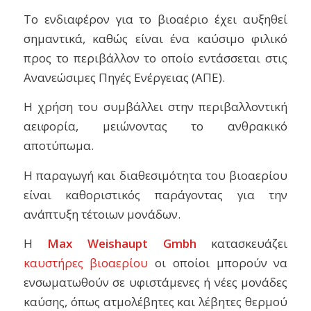
Το ενδιαφέρον για το βιοαέριο έχει αυξηθεί
σημαντικά, καθώς είναι ένα καύσιμο φιλικό
προς το περιβάλλον το οποίο εντάσσεται στις
Ανανεώσιμες Πηγές Ενέργειας (ΑΠΕ).
Η χρήση του συμβάλλει στην περιβαλλοντική
αειφορία, μειώνοντας το ανθρακικό
αποτύπωμα.
Η παραγωγή και διαθεσιμότητα του βιοαερίου
είναι καθοριστικός παράγοντας για την
ανάπτυξη τέτοιων μονάδων.
Η
Max
Weishaupt
Gmbh
κατασκευάζει
καυστήρες βιοαερίου
οι οποίοι μπορούν να
ενσωματωθούν σε υφιστάμενες ή νέες μονάδες
καύσης, όπως ατμολέβητες και λέβητες θερμού