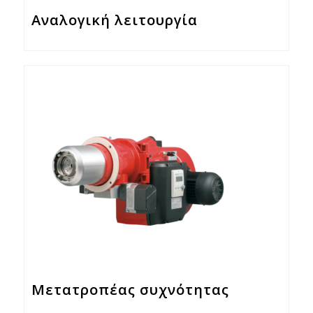
Αναλογική λειτουργία
Μετατροπέας συχνότητας