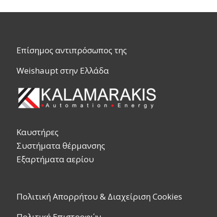
Επίσημος αντιπρόσωπος της
Weishaupt στην Ελλάδα
Καυστήρες
Συστήματα θέρμανσης
Εξαρτήματα αερίου
Πολιτική Απορρήτου & Διαχείριση Cookies
Πολιτική Επιστροφών