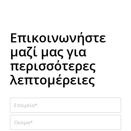
Επικοινωνήστε
μαζί μας για
περισσότερες
λεπτομέρειες