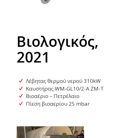
Βιολογικός,
2021
Λέβητας θερμού νερού 310kW
Καυστήρας WM-GL10/2-A ZM-T
Βιοαέριο – Πετρέλαιο
Πίεση βιοαερίου 25 mbar