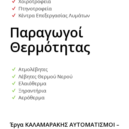
Χοιροτροφεία
Πτηνοτροφεία
Κέντρα Επεξεργασίας Λυμάτων
Παραγωγοί
Θερμότητας
Ατμολέβητες
Λέβητες Θερμού Νερού
Ελαιόθερμα
Ξηραντήρια
Αερόθερμα
Έργα ΚΑΛΑΜΑΡΑΚΗΣ ΑΥΤΟΜΑΤΙΣΜΟΙ –