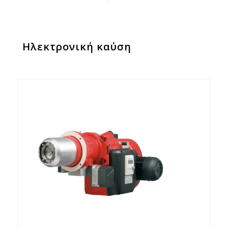
Ηλεκτρονική καύση