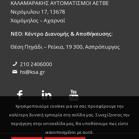
ΚΑΛΑΜΑΡΑΚΗΣ ΑΥΤΟΜΑΤΙΣΜΟΙ ΑΕΤΒΕ
Νερόμυλου 17, 13678
Χαμόμηλος – Αχαρναί
ΝΕΟ: Κέντρο Διανομής & Αποθήκευσης:
Θέση Πηγάδι – Ρείκια, 19 300, Ασπρόπυργος
210 2406000
hs@ksa.gr
Χρησιμοποιούμε cookies για να σας προσφέρουμε την
καλύτερη δυνατή εμπειρία στη σελίδα μας. Συνεχίζοντας την
περιήγηση στην ιστοσελίδα μας, θα υποθέσουμε πως είστε
ικανοποιημένοι με αυτό.