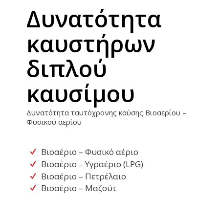
Δυνατότητα
καυστήρων
διπλού
καυσίμου
Δυνατότητα ταυτόχρονης καύσης Βιοαερίου –
Φυσικού αερίου
Βιοαέριο – Φυσικό αέριο
Βιοαέριο – Υγραέριο (LPG)
Βιοαέριο – Πετρέλαιο
Βιοαέριο – Μαζούτ