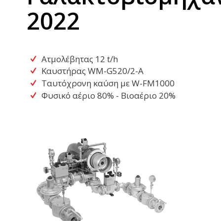
2022
Ατμολέβητας 12 t/h
Καυστήρας WM-G520/2-A
Ταυτόχρονη καύση με W-FM1000
Φυσικό αέριο 80% - Βιοαέριο 20%