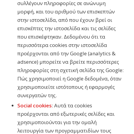
συλλέγουν πληροφορίες σε ανώνυμη
μορφή, και του αριθμού των επισκεπτών
στην ιστοσελίδα, από που έχουν βρεί οι
επισκέπτες την ιστοσελίδα και τις σελίδες
που επισκέφτηκαν. Δεδομένου ότι τα
περισσότερα cookies στην ιστοσελίδα
προέρχονται από την Google (analytics &
adsence) μπορείτε να βρείτε περισσότερες
πληροφορίες στη σχετική σελίδα της Google:
Πώς χρησιμοποιεί η Google δεδομένα, όταν
χρησιμοποιείτε ιστότοπους ή εφαρμογές
συνεργατών της.
Social cookies
: Αυτά τα cookies
προέρχονται από εξωτερικές σελίδες και
χρησιμοποιούνται για την ομαλή
λειτουργία των προγραμματιδίων τους