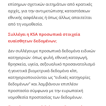
επίσημων σχετικών αιτημάτων από κρατικές
αρχές, για την αντιμετώπισης καταστάσεων
εθνικής ασφάλειας ή όπως άλλως απαιτείται
από τη νομοθεσία.
Συλλέγει η KSA προσωπικά στοιχεία
ευαίσθητων δεδομένων;
Δεν συλλέγουμε προσωπικά δεδομένα ειδικών
κατηγοριών: όπως φυλή, εθνική καταγωγή,
θρησκεία, υγεία, σεξουαλικό προσανατολισμό
ή γενετικά βιομετρικά δεδομένα κλπ,
κατηγοριοποιούνται ως “ειδικές κατηγορίες
δεδομένων” και λαμβάνουν επιπλέον
προστασία σύμφωνα με την ευρωπαϊκή
νομοθεσία προστασίας των δεδομένων.