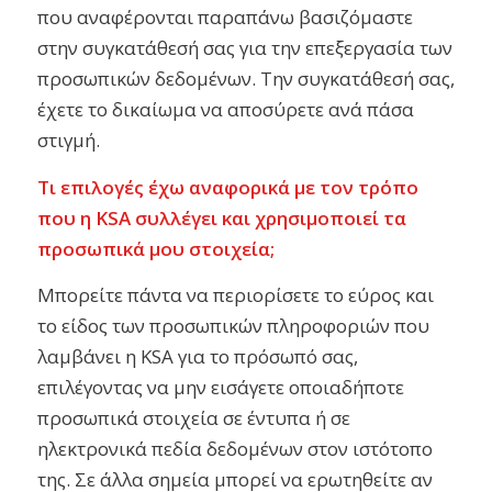
που αναφέρονται παραπάνω βασιζόμαστε
στην συγκατάθεσή σας για την επεξεργασία των
προσωπικών δεδομένων. Την συγκατάθεσή σας,
έχετε το δικαίωμα να αποσύρετε ανά πάσα
στιγμή.
Τι επιλογές έχω αναφορικά με τον τρόπο
που η KSA συλλέγει και χρησιμοποιεί τα
προσωπικά μου στοιχεία;
Μπορείτε πάντα να περιορίσετε το εύρος και
το είδος των προσωπικών πληροφοριών που
λαμβάνει η KSA για το πρόσωπό σας,
επιλέγοντας να μην εισάγετε οποιαδήποτε
προσωπικά στοιχεία σε έντυπα ή σε
ηλεκτρονικά πεδία δεδομένων στον ιστότοπο
της. Σε άλλα σημεία μπορεί να ερωτηθείτε αν