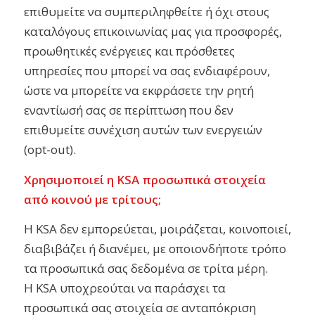
επιθυμείτε να συμπεριληφθείτε ή όχι στους
καταλόγους επικοινωνίας μας για προσφορές,
προωθητικές ενέργειες και πρόσθετες
υπηρεσίες που μπορεί να σας ενδιαφέρουν,
ώστε να μπορείτε να εκφράσετε την ρητή
εναντίωσή σας σε περίπτωση που δεν
επιθυμείτε συνέχιση αυτών των ενεργειών
(opt-out).
Χρησιμοποιεί η KSA προσωπικά στοιχεία
από κοινού με τρίτους;
Η KSA δεν εμπορεύεται, μοιράζεται, κοινοποιεί,
διαβιβάζει ή διανέμει, με οποιονδήποτε τρόπο
τα προσωπικά σας δεδομένα σε τρίτα μέρη.
Η KSA υποχρεούται να παράσχει τα
προσωπικά σας στοιχεία σε ανταπόκριση