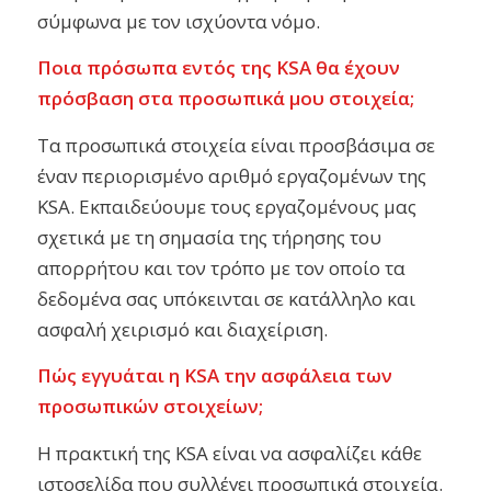
σύμφωνα με τον ισχύοντα νόμο.
Ποια πρόσωπα εντός της KSA θα έχουν
πρόσβαση στα προσωπικά μου στοιχεία;
Τα προσωπικά στοιχεία είναι προσβάσιμα σε
έναν περιορισμένο αριθμό εργαζομένων της
KSA. Εκπαιδεύουμε τους εργαζομένους μας
σχετικά με τη σημασία της τήρησης του
απορρήτου και τον τρόπο με τον οποίο τα
δεδομένα σας υπόκεινται σε κατάλληλο και
ασφαλή χειρισμό και διαχείριση.
Πώς εγγυάται η KSA την ασφάλεια των
προσωπικών στοιχείων;
Η πρακτική της KSA είναι να ασφαλίζει κάθε
ιστοσελίδα που συλλέγει προσωπικά στοιχεία.