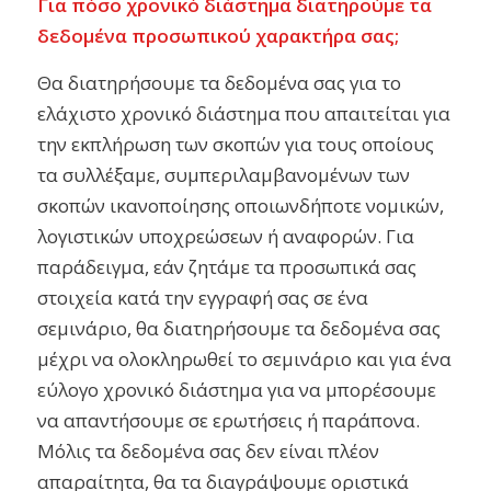
Για πόσο χρονικό διάστημα διατηρούμε τα
δεδομένα προσωπικού χαρακτήρα σας;
Θα διατηρήσουμε τα δεδομένα σας για το
ελάχιστο χρονικό διάστημα που απαιτείται για
την εκπλήρωση των σκοπών για τους οποίους
τα συλλέξαμε, συμπεριλαμβανομένων των
σκοπών ικανοποίησης οποιωνδήποτε νομικών,
λογιστικών υποχρεώσεων ή αναφορών. Για
παράδειγμα, εάν ζητάμε τα προσωπικά σας
στοιχεία κατά την εγγραφή σας σε ένα
σεμινάριο, θα διατηρήσουμε τα δεδομένα σας
μέχρι να ολοκληρωθεί το σεμινάριο και για ένα
εύλογο χρονικό διάστημα για να μπορέσουμε
να απαντήσουμε σε ερωτήσεις ή παράπονα.
Μόλις τα δεδομένα σας δεν είναι πλέον
απαραίτητα, θα τα διαγράψουμε οριστικά