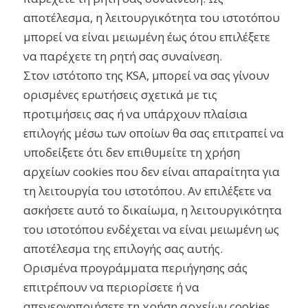
αποτέλεσμα, η λειτουργικότητα του ιστοτόπου
μπορεί να είναι μειωμένη έως ότου επιλέξετε
να παρέχετε τη ρητή σας συναίνεση.
Στον ιστότοπο της KSA, μπορεί να σας γίνουν
ορισμένες ερωτήσεις σχετικά με τις
προτιμήσεις σας ή να υπάρχουν πλαίσια
επιλογής μέσω των οποίων θα σας επιτραπεί να
υποδείξετε ότι δεν επιθυμείτε τη χρήση
αρχείων cookies που δεν είναι απαραίτητα για
τη λειτουργία του ιστοτόπου. Αν επιλέξετε να
ασκήσετε αυτό το δικαίωμα, η λειτουργικότητα
του ιστοτόπου ενδέχεται να είναι μειωμένη ως
αποτέλεσμα της επιλογής σας αυτής.
Ορισμένα προγράμματα περιήγησης σάς
επιτρέπουν να περιορίσετε ή να
απενεργοποιήσετε τη χρήση αρχείων cookies