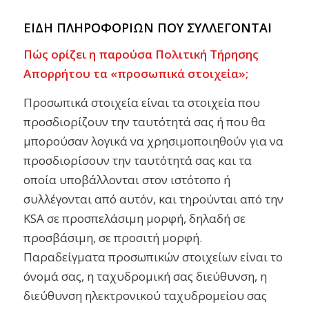
ΕΙΔΗ ΠΛΗΡΟΦΟΡΙΩΝ ΠΟΥ ΣΥΛΛΕΓΟΝΤΑΙ
Πώς ορίζει η παρούσα Πολιτική Τήρησης
Απορρήτου τα «προσωπικά στοιχεία»;
Προσωπικά στοιχεία είναι τα στοιχεία που
προσδιορίζουν την ταυτότητά σας ή που θα
μπορούσαν λογικά να χρησιμοποιηθούν για να
προσδιορίσουν την ταυτότητά σας και τα
οποία υποβάλλονται στον ιστότοπο ή
συλλέγονται από αυτόν, και τηρούνται από την
KSA σε προσπελάσιμη μορφή, δηλαδή σε
προσβάσιμη, σε προσιτή μορφή.
Παραδείγματα προσωπικών στοιχείων είναι το
όνομά σας, η ταχυδρομική σας διεύθυνση, η
διεύθυνση ηλεκτρονικού ταχυδρομείου σας