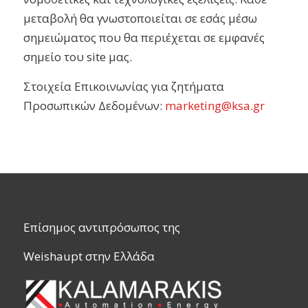
μεταβολή θα γνωστοποιείται σε εσάς μέσω
σημειώματος που θα περιέχεται σε εμφανές
σημείο του site μας.
Στοιχεία Επικοινωνίας για ζητήματα
Προσωπικών Δεδομένων:
marketing@ksa.gr
Επίσημος αντιπρόσωπος της
Weishaupt στην Ελλάδα