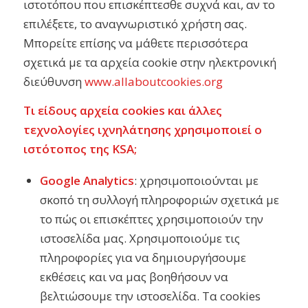
ιστοτόπου που επισκέπτεσθε συχνά και, αν το
επιλέξετε, το αναγνωριστικό χρήστη σας.
Μπορείτε επίσης να μάθετε περισσότερα
σχετικά με τα αρχεία cookie στην ηλεκτρονική
διεύθυνση
www.allaboutcookies.org
Τι είδους αρχεία cookies και άλλες
τεχνολογίες ιχνηλάτησης χρησιμοποιεί ο
ιστότοπος της KSA;
Google Analytics
: χρησιμοποιούνται με
σκοπό τη συλλογή πληροφοριών σχετικά με
το πώς οι επισκέπτες χρησιμοποιούν την
ιστοσελίδα μας. Χρησιμοποιούμε τις
πληροφορίες για να δημιουργήσουμε
εκθέσεις και να μας βοηθήσουν να
βελτιώσουμε την ιστοσελίδα. Τα cookies