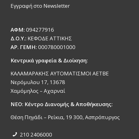
Εγγραφή στο Newsletter
ΑΦΜ:
094277916
Δ.Ο.Υ.:
ΚΕΦΟΔΕ ΑΤΤΙΚΗΣ
ΑΡ. ΓΕΜΗ:
000780001000
Κεντρικά γραφεία & Διοίκηση:
ΚΑΛΑΜΑΡΑΚΗΣ ΑΥΤΟΜΑΤΙΣΜΟΙ ΑΕΤΒΕ
Νερόμυλου 17, 13678
Χαμόμηλος – Αχαρναί
ΝΕΟ: Κέντρο Διανομής & Αποθήκευσης:
Θέση Πηγάδι – Ρείκια, 19 300, Ασπρόπυργος
210 2406000