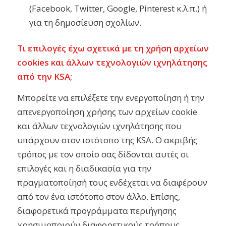
(Facebook, Twitter, Google, Pinterest κ.λ.π.) ή
για τη δημοσίευση σχολίων.
Τι επιλογές έχω σχετικά με τη χρήση αρχείων
cookies και άλλων τεχνολογιών ιχνηλάτησης
από την KSA;
Μπορείτε να επιλέξετε την ενεργοποίηση ή την
απενεργοποίηση χρήσης των αρχείων cookie
και άλλων τεχνολογιών ιχνηλάτησης που
υπάρχουν στον ιστότοπο της KSA. Ο ακριβής
τρόπος με τον οποίο σας δίδονται αυτές οι
επιλογές και η διαδικασία για την
πραγματοποίησή τους ενδέχεται να διαφέρουν
από τον ένα ιστότοπο στον άλλο. Επίσης,
διαφορετικά προγράμματα περιήγησης
χρησιμοποιούν διαφορετικούς τρόπους