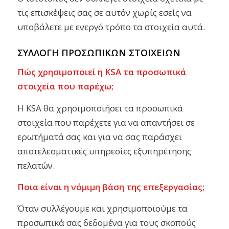
τις επισκέψεις σας σε αυτόν χωρίς εσείς να
υποβάλετε με ενεργό τρόπο τα στοιχεία αυτά.
ΣΥΛΛΟΓΗ ΠΡΟΣΩΠΙΚΩΝ ΣΤΟΙΧΕΙΩΝ
Πώς χρησιμοποιεί η KSA τα προσωπικά
στοιχεία που παρέχω;
Η KSA θα χρησιμοποιήσει τα προσωπικά
στοιχεία που παρέχετε για να απαντήσει σε
ερωτήματά σας και για να σας παράσχει
αποτελεσματικές υπηρεσίες εξυπηρέτησης
πελατών.
Ποια είναι η νόμιμη βάση της επεξεργασίας;
Όταν συλλέγουμε και χρησιμοποιούμε τα
προσωπικά σας δεδομένα για τους σκοπούς