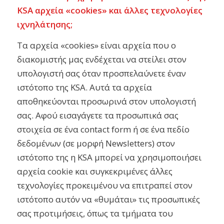
KSA αρχεία «cookies» και άλλες τεχνολογίες
ιχνηλάτησης;
Τα αρχεία «cookies» είναι αρχεία που ο
διακομιστής μας ενδέχεται να στείλει στον
υπολογιστή σας όταν προσπελαύνετε έναν
ιστότοπο της KSA. Αυτά τα αρχεία
αποθηκεύονται προσωρινά στον υπολογιστή
σας. Αφού εισαγάγετε τα προσωπικά σας
στοιχεία σε ένα contact form ή σε ένα πεδίο
δεδομένων (σε μορφή Newsletters) στον
ιστότοπο της η KSA μπορεί να χρησιμοποιήσει
αρχεία cookie και συγκεκριμένες άλλες
τεχνολογίες προκειμένου να επιτραπεί στον
ιστότοπο αυτόν να «θυμάται» τις προσωπικές
σας προτιμήσεις, όπως τα τμήματα του