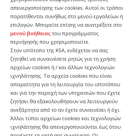
απενεργοποίησης των cookies. Αυτοί οι τρόποι
παρατίθενται συνήθως στο μενού εργαλείων ή
επιλογών. Μπορείτε επίσης να ανατρέξετε στο
μενού βοήθειας
του προγράμματος
περιήγησής που χρησιμοποιείτε.
Στον ιστότοπο της KSA, ενδέχεται να σας
ζητηθεί να συναινέσετε ρητώς για τη χρήση
αρχείων cookies ή / και άλλων τεχνολογιών
ιχνηλάτησης. Τα αρχεία cookies που είναι
απαραίτητα για τη λειτουργία του ιστοτόπου
και για την παροχή των υπηρεσιών που έχετε
ζητήσει θα εξακολουθήσουν να λειτουργούν
ανεξάρτητα από το αν έχετε συναινέσει ή όχι.
Άλλοι τύποι αρχείων cookies και τεχνολογιών
ιχνηλάτησης θα απενεργοποιούνται έως ότου
παρέχετε τη ρητή σας συναίνεση. Ως