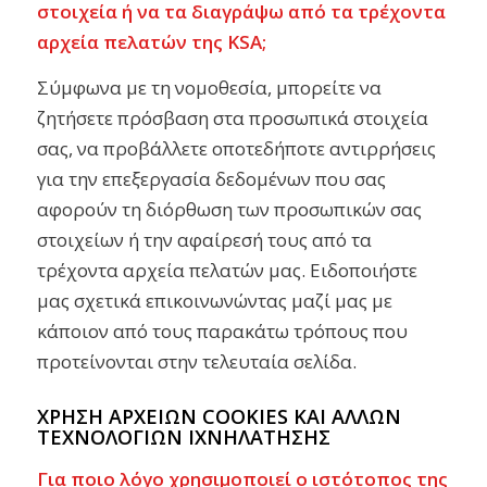
στοιχεία ή να τα διαγράψω από τα τρέχοντα
αρχεία πελατών της KSA;
Σύμφωνα με τη νομοθεσία, μπορείτε να
ζητήσετε πρόσβαση στα προσωπικά στοιχεία
σας, να προβάλλετε οποτεδήποτε αντιρρήσεις
για την επεξεργασία δεδομένων που σας
αφορούν τη διόρθωση των προσωπικών σας
στοιχείων ή την αφαίρεσή τους από τα
τρέχοντα αρχεία πελατών μας. Ειδοποιήστε
μας σχετικά επικοινωνώντας μαζί μας με
κάποιον από τους παρακάτω τρόπους που
προτείνονται στην τελευταία σελίδα.
ΧΡΗΣΗ ΑΡΧΕΙΩΝ COOKIES ΚΑΙ ΑΛΛΩΝ
ΤΕΧΝΟΛΟΓΙΩΝ ΙΧΝΗΛΑΤΗΣΗΣ
Για ποιο λόγο χρησιμοποιεί ο ιστότοπος της