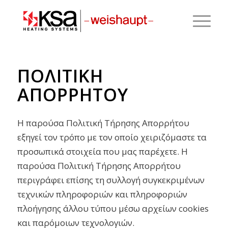
ΠΟΛΙΤΙΚΗ
ΑΠΟΡΡΗΤΟΥ
Η παρούσα Πολιτική Τήρησης Απορρήτου
εξηγεί τον τρόπο με τον οποίο χειριζόμαστε τα
προσωπικά στοιχεία που μας παρέχετε. Η
παρούσα Πολιτική Τήρησης Απορρήτου
περιγράφει επίσης τη συλλογή συγκεκριμένων
τεχνικών πληροφοριών και πληροφοριών
πλοήγησης άλλου τύπου μέσω αρχείων cookies
και παρόμοιων τεχνολογιών.