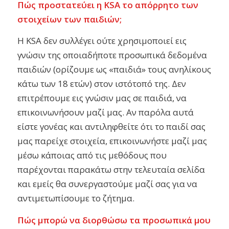
Πώς προστατεύει η KSA το απόρρητο των
στοιχείων των παιδιών;
Η KSA δεν συλλέγει ούτε χρησιμοποιεί εις
γνώσιν της οποιαδήποτε προσωπικά δεδομένα
παιδιών (ορίζουμε ως «παιδιά» τους ανηλίκους
κάτω των 18 ετών) στον ιστότοπό της. Δεν
επιτρέπουμε εις γνώσιν μας σε παιδιά, να
επικοινωνήσουν μαζί μας. Αν παρόλα αυτά
είστε γονέας και αντιληφθείτε ότι το παιδί σας
μας παρείχε στοιχεία, επικοινωνήστε μαζί μας
μέσω κάποιας από τις μεθόδους που
παρέχονται παρακάτω στην τελευταία σελίδα
και εμείς θα συνεργαστούμε μαζί σας για να
αντιμετωπίσουμε το ζήτημα.
Πώς μπορώ να διορθώσω τα προσωπικά μου