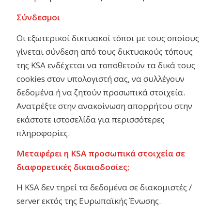
Σύνδεσμοι
Οι εξωτερικοί δικτυακοί τόποι με τους οποίους
γίνεται σύνδεση από τους δικτυακούς τόπους
της KSA ενδέχεται να τοποθετούν τα δικά τους
cookies στον υπολογιστή σας, να συλλέγουν
δεδομένα ή να ζητούν προσωπικά στοιχεία.
Ανατρέξτε στην ανακοίνωση απορρήτου στην
εκάστοτε ιστοσελίδα για περισσότερες
πληροφορίες.
Μεταφέρει η KSA προσωπικά στοιχεία σε
διαφορετικές δικαιοδοσίες;
Η KSA δεν τηρεί τα δεδομένα σε διακομιστές /
server εκτός της Ευρωπαϊκής Ένωσης.