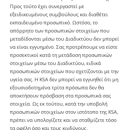
Προς τούτο έχει συνεργαστεί με
εξειδικευμένους συμβούλους και διαθέτει
εκπαιδευμένο προσωπικό. Ωστόσο, το
απόρρητο των προσωπικών στοιχείων που
μεταδίδονται μέσω του Διαδικτύου δεν μπορεί
να είναι εγγυημένο. Σας προτρέπουμε να είστε
προσεκτικοί κατά τη μετάδοση προσωπικών
στοιχείων μέσω του Διαδικτύου, ειδικά
προσωπικών στοιχείων που σχετίζονται με την
υγεία σας. Η KSA δεν μπορεί να εγγυηθεί ότι μη
εξουσιοδοτημένα τρίτα πρόσωπα δεν θα
αποκτήσουν πρόσβαση στα προσωπικά σας
στοιχεία. Ως εκ τούτου, κατά την υποβολή
προσωπικών στοιχείων στον ιστότοπο της KSA,
πρέπει να υπολογίζετε και να σταθμίζετε τόσο
τα οφέλη όσο και τους κινδύνους.