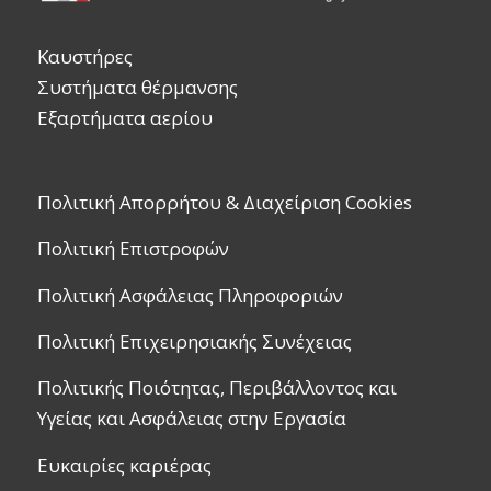
Καυστήρες
Συστήματα θέρμανσης
Εξαρτήματα αερίου
Πολιτική Απορρήτου & Διαχείριση Cookies
Πολιτική Επιστροφών
Πολιτική Ασφάλειας Πληροφοριών
Πολιτική Επιχειρησιακής Συνέχειας
Πολιτικής Ποιότητας, Περιβάλλοντος και
Υγείας και Ασφάλειας στην Εργασία
Ευκαιρίες καριέρας