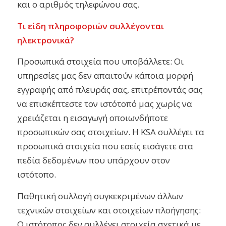
και ο αριθμός τηλεφώνου σας.
Τι είδη πληροφοριών συλλέγονται
ηλεκτρονικά?
Προσωπικά στοιχεία που υποβάλλετε: Οι
υπηρεσίες μας δεν απαιτούν κάποια μορφή
εγγραφής από πλευράς σας, επιτρέποντάς σας
να επισκέπτεστε τον ιστότοπό μας χωρίς να
χρειάζεται η εισαγωγή οποιωνδήποτε
προσωπικών σας στοιχείων. Η KSA συλλέγει τα
προσωπικά στοιχεία που εσείς εισάγετε στα
πεδία δεδομένων που υπάρχουν στον
ιστότοπο.
Παθητική συλλογή συγκεκριμένων άλλων
τεχνικών στοιχείων και στοιχείων πλοήγησης:
Ο ιστότοπος δεν συλλέγει στοιχεία σχετικά με