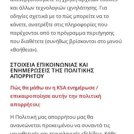
και άλλων τεχνολογιών ιχνηλάτησης. Για
οδηγίες σχετικά με το πώς μπορείτε να το
κάνετε, ανατρέξτε στις πληροφορίες που
παρέχονται από το πρόγραμμα περιήγησης
που διαθέτετε (συνήθως βρίσκονται στο μενού
«Βοήθεια»).
ΣΤΟΙΧΕΙΑ ΕΠΙΚΟΙΝΩΝΙΑΣ ΚΑΙ
ΕΝΗΜΕΡΩΣΕΙΣ ΤΗΣ ΠΟΛΙΤΙΚΗΣ
ΑΠΟΡΡΗΤΟΥ
Πώς θα μάθω αν η KSA ενημέρωσε /
επικαιροποίησε αυτήν την πολιτική
απορρήτου;
Η Πολιτική μας απορρήτου μας θα
ανανεώνεται προκειμένου να συναντά τις
νομοθετικές και τεχνολογικές εξελίξεις. Κάθε