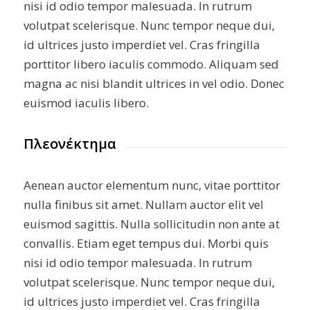
nisi id odio tempor malesuada. In rutrum
volutpat scelerisque. Nunc tempor neque dui,
id ultrices justo imperdiet vel. Cras fringilla
porttitor libero iaculis commodo. Aliquam sed
magna ac nisi blandit ultrices in vel odio. Donec
euismod iaculis libero.
Πλεονέκτημα
Aenean auctor elementum nunc, vitae porttitor
nulla finibus sit amet. Nullam auctor elit vel
euismod sagittis. Nulla sollicitudin non ante at
convallis. Etiam eget tempus dui. Morbi quis
nisi id odio tempor malesuada. In rutrum
volutpat scelerisque. Nunc tempor neque dui,
id ultrices justo imperdiet vel. Cras fringilla