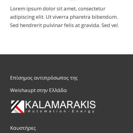
Lorem ipsum dolor sit amet, consectetur
adipiscing elit. Ut viverra pharetra bibendum.
Sed hendrerit pulvinar felis at gravida. Sed vel.
Επίσημος αντιπρόσωπος της
Weishaupt στην Ελλάδα
Καυστήρες