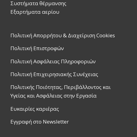
Συστήματα θέρμανσης
Εξαρτήματα αερίου
Πολιτική Απορρήτου & Διαχείριση Cookies
Πολιτική Επιστροφών
Πολιτική Ασφάλειας Πληροφοριών
Πολιτική Επιχειρησιακής Συνέχειας
Πολιτικής Ποιότητας, Περιβάλλοντος και
Υγείας και Ασφάλειας στην Εργασία
Ευκαιρίες καριέρας
Εγγραφή στο Newsletter