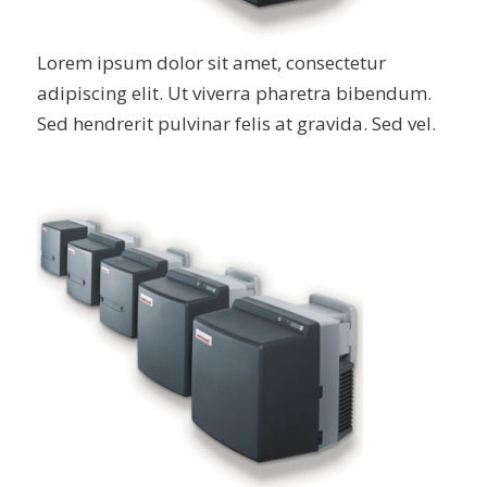
Lorem ipsum dolor sit amet, consectetur
adipiscing elit. Ut viverra pharetra bibendum.
Sed hendrerit pulvinar felis at gravida. Sed vel.