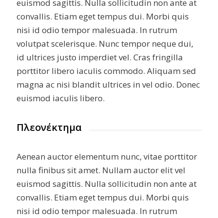
euismod sagittis. Nulla sollicitudin non ante at
convallis. Etiam eget tempus dui. Morbi quis
nisi id odio tempor malesuada. In rutrum
volutpat scelerisque. Nunc tempor neque dui,
id ultrices justo imperdiet vel. Cras fringilla
porttitor libero iaculis commodo. Aliquam sed
magna ac nisi blandit ultrices in vel odio. Donec
euismod iaculis libero.
Πλεονέκτημα
Aenean auctor elementum nunc, vitae porttitor
nulla finibus sit amet. Nullam auctor elit vel
euismod sagittis. Nulla sollicitudin non ante at
convallis. Etiam eget tempus dui. Morbi quis
nisi id odio tempor malesuada. In rutrum