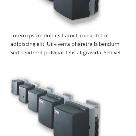
Lorem ipsum dolor sit amet, consectetur
adipiscing elit. Ut viverra pharetra bibendum.
Sed hendrerit pulvinar felis at gravida. Sed vel.