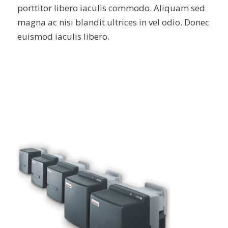
porttitor libero iaculis commodo. Aliquam sed
magna ac nisi blandit ultrices in vel odio. Donec
euismod iaculis libero.