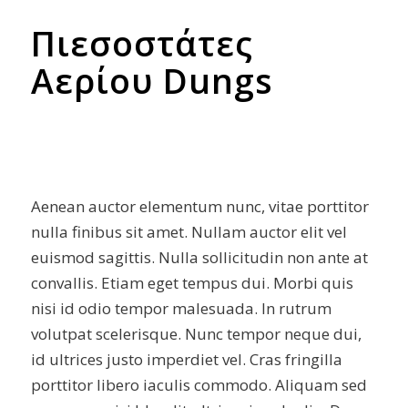
Πιεσοστάτες
Αερίου Dungs
Aenean auctor elementum nunc, vitae porttitor
nulla finibus sit amet. Nullam auctor elit vel
euismod sagittis. Nulla sollicitudin non ante at
convallis. Etiam eget tempus dui. Morbi quis
nisi id odio tempor malesuada. In rutrum
volutpat scelerisque. Nunc tempor neque dui,
id ultrices justo imperdiet vel. Cras fringilla
porttitor libero iaculis commodo. Aliquam sed