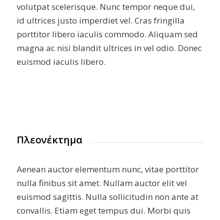
volutpat scelerisque. Nunc tempor neque dui,
id ultrices justo imperdiet vel. Cras fringilla
porttitor libero iaculis commodo. Aliquam sed
magna ac nisi blandit ultrices in vel odio. Donec
euismod iaculis libero.
Πλεονέκτημα
Aenean auctor elementum nunc, vitae porttitor
nulla finibus sit amet. Nullam auctor elit vel
euismod sagittis. Nulla sollicitudin non ante at
convallis. Etiam eget tempus dui. Morbi quis