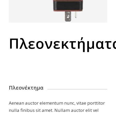
Πλεονεκτήματ
Πλεονέκτημα
Aenean auctor elementum nunc, vitae porttitor
nulla finibus sit amet. Nullam auctor elit vel