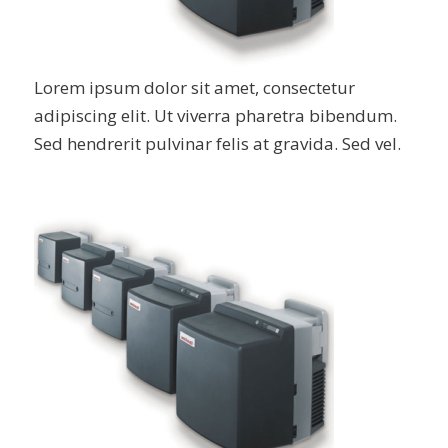
Lorem ipsum dolor sit amet, consectetur
adipiscing elit. Ut viverra pharetra bibendum.
Sed hendrerit pulvinar felis at gravida. Sed vel.