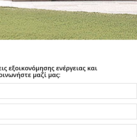
εις εξοικονόμησης ενέργειας και
οινωνήστε μαζί μας: