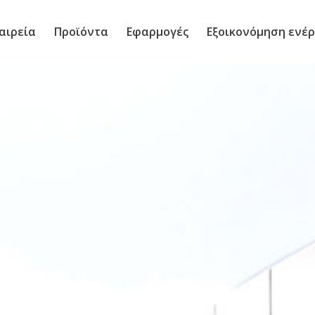
αιρεία
Προϊόντα
Εφαρμογές
Εξοικονόμηση ενέρ