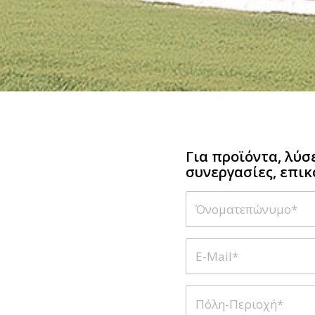
Για προϊόντα, λύσ
συνεργασίες, επικ