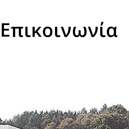
Επικοινωνία