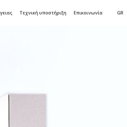
γειας
Τεχνική υποστήριξη
Επικοινωνία
GR