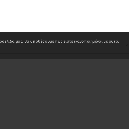
τοσελίδα μας, θα υποθέσουμε πως είστε ικανοποιημένοι με αυτό.