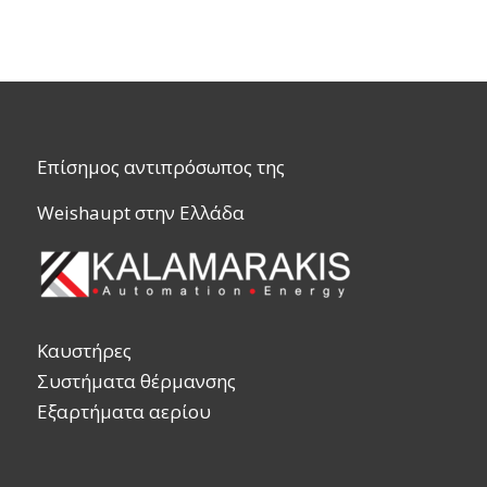
Επίσημος αντιπρόσωπος της
Weishaupt στην Ελλάδα
Καυστήρες
Συστήματα θέρμανσης
Εξαρτήματα αερίου