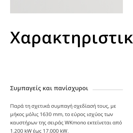
Χαρακτηριστι
Συμπαγείς και πανίσχυροι
Παρά τη σχετικά συμπαγή σχεδίασή τους, με
μήκος μόλις 1630 mm, το εύρος ισχύος των
καυστήρων της σειράς WKmono εκτείνεται από
1.200 kW έως 17.000 kW.