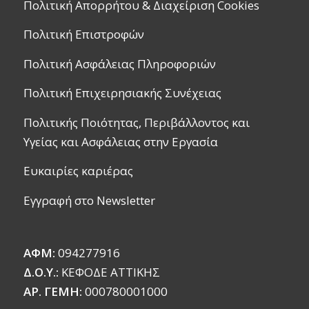
Πολιτική Απορρήτου & Διαχείριση Cookies
Πολιτική Επιστροφών
Πολιτική Ασφάλειας Πληροφοριών
Πολιτική Επιχειρησιακής Συνέχειας
Πολιτικής Ποιότητας, Περιβάλλοντος και
Υγείας και Ασφάλειας στην Εργασία
Ευκαιρίες καριέρας
Εγγραφή στο Newsletter
ΑΦΜ:
094277916
Δ.Ο.Υ.:
ΚΕΦΟΔΕ ΑΤΤΙΚΗΣ
ΑΡ. ΓΕΜΗ:
000780001000