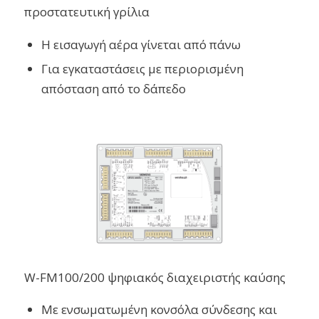
προστατευτική γρίλια
Η εισαγωγή αέρα γίνεται από πάνω
Για εγκαταστάσεις με περιορισμένη
απόσταση από το δάπεδο
W-FM100/200 ψηφιακός διαχειριστής καύσης
Με ενσωματωμένη κονσόλα σύνδεσης και