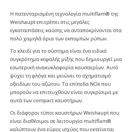
Η πατενταρισμένη τεχνολογία multiflam® της
Weishaupt επιτρέπει στις μεγάλες
εγκαταστάσεις καύσης να ανταποκρίνονται στα
πολύ χαμηλά όρια των εκπομπών ρύπων.
Το κλειδί για το σύστημα είναι ένα ειδικό
συγκρότημα κεφαλής μίξης που δημιουργεί μια
εσωτερική ανακυκλοφορία καυσαερίων. Αυτό
ψύχει τη φλόγα και μειώνει το σχηματισμό
οξειδίων του αζώτου. Τα επίπεδα NOx που
μπορούν να επιτευχθούν είναι συγκρίσιμα με
αυτά των compact καυστήρων.
Οι διάφοροι τύποι καυστήρων Weishaupt που
είναι διαθέσιμοι σε λειτουργία multiflam®
καλύπτουν ένα εύρος ισχύος που εκτείνεται