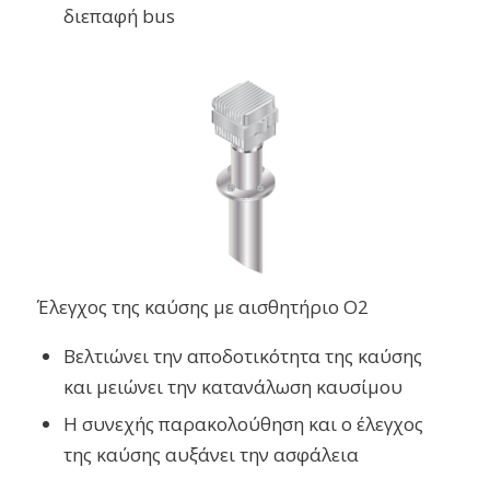
διεπαφή bus
Έλεγχος της καύσης με αισθητήριο O2
Βελτιώνει την αποδοτικότητα της καύσης
και μειώνει την κατανάλωση καυσίμου
Η συνεχής παρακολούθηση και ο έλεγχος
της καύσης αυξάνει την ασφάλεια