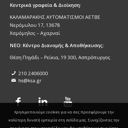
Κεντρικά γραφεία & Διοίκηση:
ΚΑΛΑΜΑΡΑΚΗΣ ΑΥΤΟΜΑΤΙΣΜΟΙ ΑΕΤΒΕ
Νερόμυλου 17, 13678
Χαμόμηλος – Αχαρναί
ΝΕΟ: Κέντρο Διανομής & Αποθήκευσης:
Θέση Πηγάδι – Ρείκια, 19 300, Ασπρόπυργος
210 2406000
hs@ksa.gr
Χρησιμοποιούμε cookies για να σας προσφέρουμε την
καλύτερη δυνατή εμπειρία στη σελίδα μας. Συνεχίζοντας την