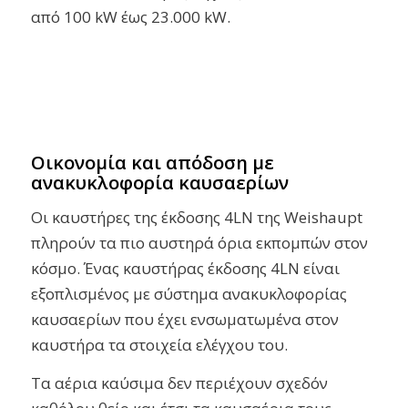
από 100 kW έως 23.000 kW.
Οικονομία και απόδοση με
ανακυκλοφορία καυσαερίων
Οι καυστήρες της έκδοσης 4LN της Weishaupt
πληρούν τα πιο αυστηρά όρια εκπομπών στον
κόσμο. Ένας καυστήρας έκδοσης 4LN είναι
εξοπλισμένος με σύστημα ανακυκλοφορίας
καυσαερίων που έχει ενσωματωμένα στον
καυστήρα τα στοιχεία ελέγχου του.
Τα αέρια καύσιμα δεν περιέχουν σχεδόν