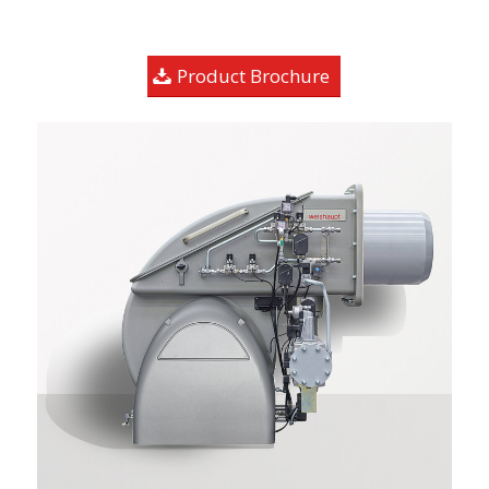
Product Brochure