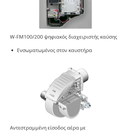
W-FM100/200 ψηφιακός διαχειριστής καύσης
Ενσωματωμένος στον καυστήρα
Αντεστραμμένη είσοδος αέρα με