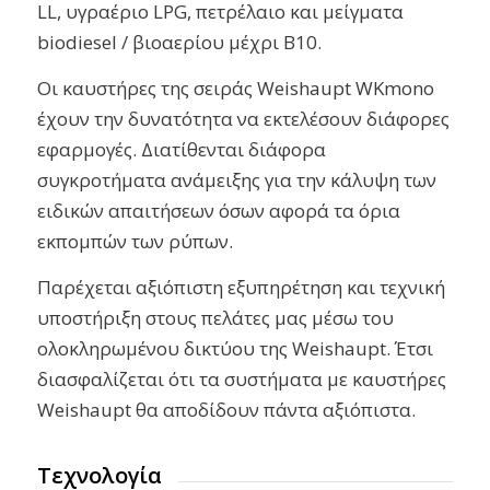
LL, υγραέριο LPG, πετρέλαιο και μείγματα
biodiesel / βιοαερίου μέχρι Β10.
Οι καυστήρες της σειράς Weishaupt WKmono
έχουν την δυνατότητα να εκτελέσουν διάφορες
εφαρμογές. Διατίθενται διάφορα
συγκροτήματα ανάμειξης για την κάλυψη των
ειδικών απαιτήσεων όσων αφορά τα όρια
εκπομπών των ρύπων.
Παρέχεται αξιόπιστη εξυπηρέτηση και τεχνική
υποστήριξη στους πελάτες μας μέσω του
ολοκληρωμένου δικτύου της Weishaupt. Έτσι
διασφαλίζεται ότι τα συστήματα με καυστήρες
Weishaupt θα αποδίδουν πάντα αξιόπιστα.
Τεχνολογία