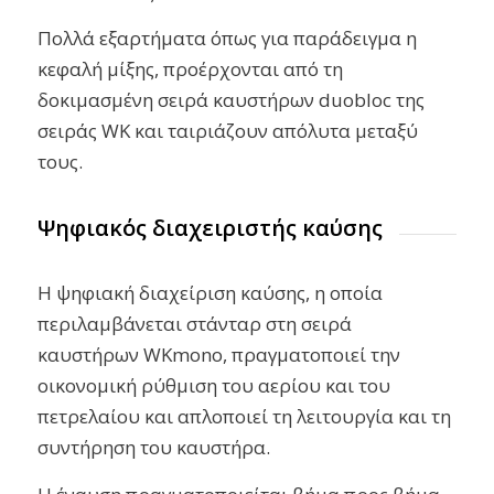
Πολλά εξαρτήματα όπως για παράδειγμα η
κεφαλή μίξης, προέρχονται από τη
δοκιμασμένη σειρά καυστήρων duobloc της
σειράς WK και ταιριάζουν απόλυτα μεταξύ
τους.
Ψηφιακός διαχειριστής καύσης
Η ψηφιακή διαχείριση καύσης, η οποία
περιλαμβάνεται στάνταρ στη σειρά
καυστήρων WKmono, πραγματοποιεί την
οικονομική ρύθμιση του αερίου και του
πετρελαίου και απλοποιεί τη λειτουργία και τη
συντήρηση του καυστήρα.