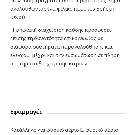
Η έναυση πραγματοποιείται βήμα προς βήμα
ακολουθώντας ένα φιλικό προς τον χρήστη
μενού.
Η ψηφιακή διαχείριση καύσης προσφέρει
επίσης τη δυνατότητα επικοινωνίας με
διάφορα συστήματα παρακολούθησης και
ελέγχου, μέχρι και την ενσωμάτωση σε πλήρη
συστήματα διαχείρισης κτιρίων.
Εφαρμογές
Κατάλληλο για φυσικό αέρίο E, φυσικό αέριο