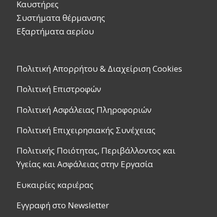
Καυστήρες
Συστήματα θέρμανσης
Εξαρτήματα αερίου
Πολιτική Απορρήτου & Διαχείριση Cookies
Πολιτική Επιστροφών
Πολιτική Ασφάλειας Πληροφοριών
Πολιτική Επιχειρησιακής Συνέχειας
Πολιτικής Ποιότητας, Περιβάλλοντος και
Υγείας και Ασφάλειας στην Εργασία
Ευκαιρίες καριέρας
Εγγραφή στο Newsletter