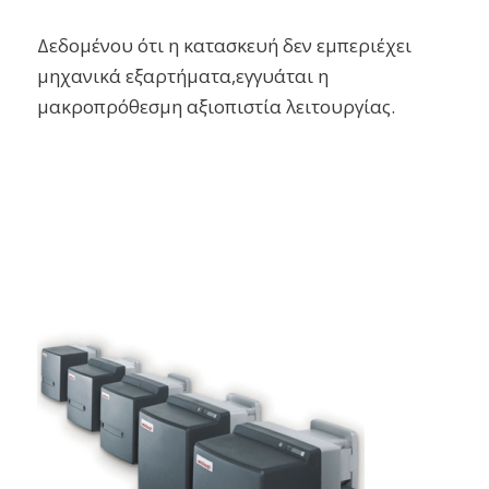
Δεδομένου ότι η κατασκευή δεν εμπεριέχει
μηχανικά εξαρτήματα,εγγυάται η
μακροπρόθεσμη αξιοπιστία λειτουργίας.