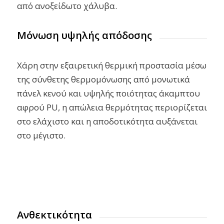
από ανοξείδωτο χάλυβα.
Μόνωση υψηλής απόδοσης
Χάρη στην εξαιρετική θερμική προστασία μέσω
της σύνθετης θερμομόνωσης από μονωτικά
πάνελ κενού και υψηλής ποιότητας άκαμπτου
αφρού PU, η απώλεια θερμότητας περιορίζεται
στο ελάχιστο και
η αποδοτικότητα αυξάνεται
στο μέγιστο.
Ανθεκτικότητα