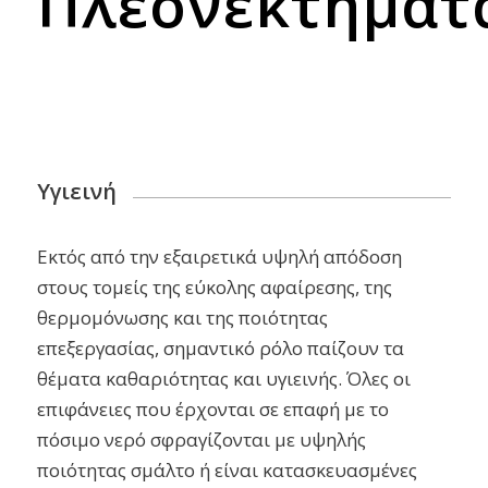
Πλεονεκτήματ
Υγιεινή
Εκτός από την εξαιρετικά υψηλή απόδοση
στους τομείς της εύκολης αφαίρεσης, της
θερμομόνωσης και της ποιότητας
επεξεργασίας, σημαντικό ρόλο παίζουν τα
θέματα καθαριότητας και υγιεινής.
Όλες οι
επιφάνειες που έρχονται σε επαφή με το
πόσιμο νερό σφραγίζονται με υψηλής
ποιότητας σμάλτο ή είναι κατασκευασμένες