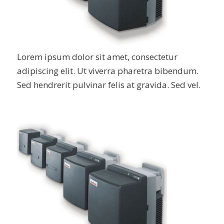
Lorem ipsum dolor sit amet, consectetur
adipiscing elit. Ut viverra pharetra bibendum.
Sed hendrerit pulvinar felis at gravida. Sed vel.