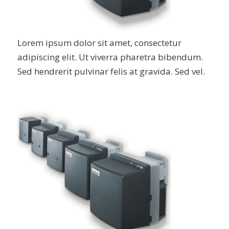
Lorem ipsum dolor sit amet, consectetur
adipiscing elit. Ut viverra pharetra bibendum.
Sed hendrerit pulvinar felis at gravida. Sed vel.