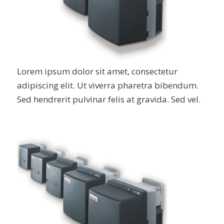
Lorem ipsum dolor sit amet, consectetur
adipiscing elit. Ut viverra pharetra bibendum.
Sed hendrerit pulvinar felis at gravida. Sed vel.