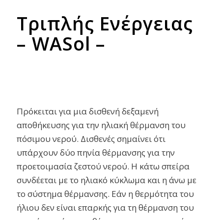
Τριπλής Ενέργειας
– WASol –
Πρόκειται για μια δισθενή δεξαμενή
αποθήκευσης για την ηλιακή θέρμανση του
πόσιμου νερού.
Δισθενές σημαίνει ότι
υπάρχουν δύο πηνία θέρμανσης για την
προετοιμασία ζεστού νερού.
Η κάτω σπείρα
συνδέεται με το ηλιακό κύκλωμα και η άνω με
το σύστημα θέρμανσης.
Εάν η θερμότητα του
ήλιου δεν είναι επαρκής για τη θέρμανση του