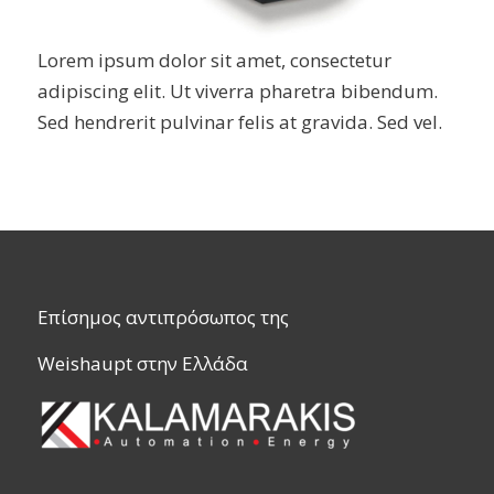
Lorem ipsum dolor sit amet, consectetur
adipiscing elit. Ut viverra pharetra bibendum.
Sed hendrerit pulvinar felis at gravida. Sed vel.
Επίσημος αντιπρόσωπος της
Weishaupt στην Ελλάδα