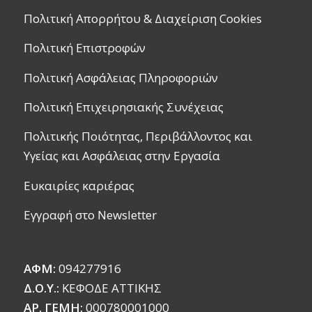
Πολιτική Απορρήτου & Διαχείριση Cookies
Πολιτική Επιστροφών
Πολιτική Ασφάλειας Πληροφοριών
Πολιτική Επιχειρησιακής Συνέχειας
Πολιτικής Ποιότητας, Περιβάλλοντος και
Υγείας και Ασφάλειας στην Εργασία
Ευκαιρίες καριέρας
Εγγραφή στο Newsletter
ΑΦΜ:
094277916
Δ.Ο.Υ.:
ΚΕΦΟΔΕ ΑΤΤΙΚΗΣ
ΑΡ. ΓΕΜΗ:
000780001000