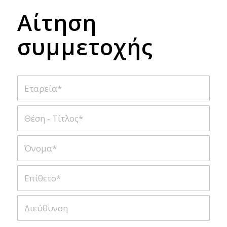
Αίτηση
συμμετοχής