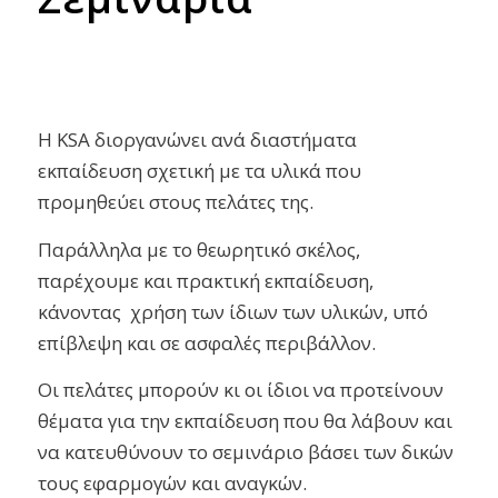
Η KSA διοργανώνει ανά διαστήματα
εκπαίδευση σχετική με τα υλικά που
προμηθεύει στους πελάτες της.
Παράλληλα με το θεωρητικό σκέλος,
παρέχουμε και πρακτική εκπαίδευση,
κάνοντας χρήση των ίδιων των υλικών, υπό
επίβλεψη και σε ασφαλές περιβάλλον.
Οι πελάτες μπορούν κι οι ίδιοι να προτείνουν
θέματα για την εκπαίδευση που θα λάβουν και
να κατευθύνουν το σεμινάριο βάσει των δικών
τους εφαρμογών και αναγκών.