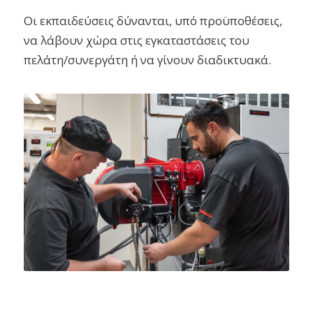
Οι εκπαιδεύσεις δύνανται, υπό προϋποθέσεις,
να λάβουν χώρα στις εγκαταστάσεις του
πελάτη/συνεργάτη ή να γίνουν διαδικτυακά.