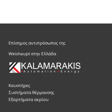
Επίσημος αντιπρόσωπος της
Weishaupt στην Ελλάδα
Καυστήρες
Συστήματα θέρμανσης
Εξαρτήματα αερίου