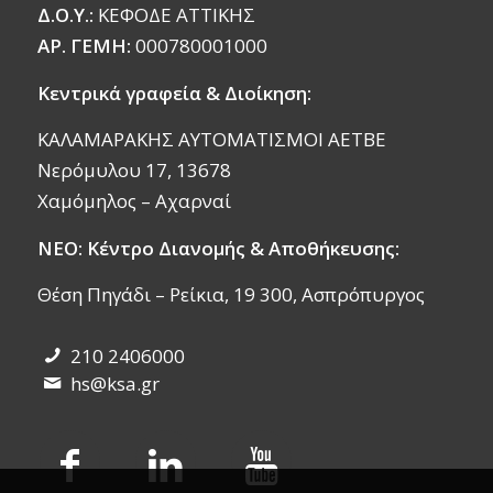
Δ.Ο.Υ.:
ΚΕΦΟΔΕ ΑΤΤΙΚΗΣ
ΑΡ. ΓΕΜΗ:
000780001000
Κεντρικά γραφεία & Διοίκηση:
ΚΑΛΑΜΑΡΑΚΗΣ ΑΥΤΟΜΑΤΙΣΜΟΙ ΑΕΤΒΕ
Νερόμυλου 17, 13678
Χαμόμηλος – Αχαρναί
ΝΕΟ: Κέντρο Διανομής & Αποθήκευσης:
Θέση Πηγάδι – Ρείκια, 19 300, Ασπρόπυργος
210 2406000
hs@ksa.gr