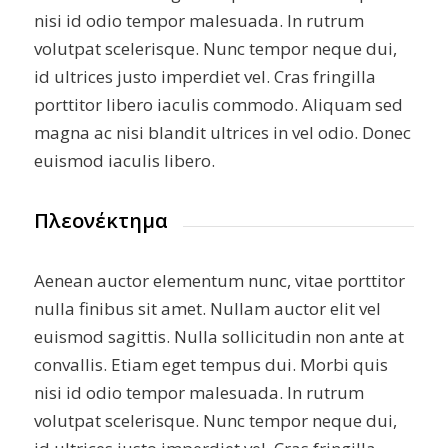
nisi id odio tempor malesuada. In rutrum
volutpat scelerisque. Nunc tempor neque dui,
id ultrices justo imperdiet vel. Cras fringilla
porttitor libero iaculis commodo. Aliquam sed
magna ac nisi blandit ultrices in vel odio. Donec
euismod iaculis libero.
Πλεονέκτημα
Aenean auctor elementum nunc, vitae porttitor
nulla finibus sit amet. Nullam auctor elit vel
euismod sagittis. Nulla sollicitudin non ante at
convallis. Etiam eget tempus dui. Morbi quis
nisi id odio tempor malesuada. In rutrum
volutpat scelerisque. Nunc tempor neque dui,