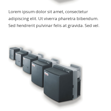
Lorem ipsum dolor sit amet, consectetur
adipiscing elit. Ut viverra pharetra bibendum.
Sed hendrerit pulvinar felis at gravida. Sed vel.