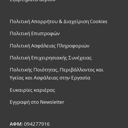
Πολιτική Απορρήτου & Διαχείριση Cookies
Πολιτική Επιστροφών
Πολιτική Ασφάλειας Πληροφοριών
Πολιτική Επιχειρησιακής Συνέχειας
Πολιτικής Ποιότητας, Περιβάλλοντος και
Υγείας και Ασφάλειας στην Εργασία
Ευκαιρίες καριέρας
Εγγραφή στο Newsletter
ΑΦΜ:
094277916