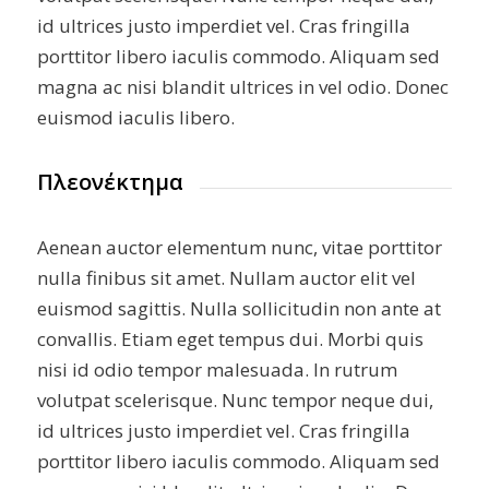
id ultrices justo imperdiet vel. Cras fringilla
porttitor libero iaculis commodo. Aliquam sed
magna ac nisi blandit ultrices in vel odio. Donec
euismod iaculis libero.
Πλεονέκτημα
Aenean auctor elementum nunc, vitae porttitor
nulla finibus sit amet. Nullam auctor elit vel
euismod sagittis. Nulla sollicitudin non ante at
convallis. Etiam eget tempus dui. Morbi quis
nisi id odio tempor malesuada. In rutrum
volutpat scelerisque. Nunc tempor neque dui,
id ultrices justo imperdiet vel. Cras fringilla
porttitor libero iaculis commodo. Aliquam sed