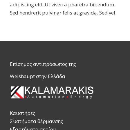
adipiscing elit. Ut viverra pharetra bibendum.
Sed hendrerit pulvinar felis at gravida. Sed vel.
Επίσημος αντιπρόσωπος της
Weishaupt στην Ελλάδα
Καυστήρες
Συστήματα θέρμανσης
Εξαρτήματα αερίου