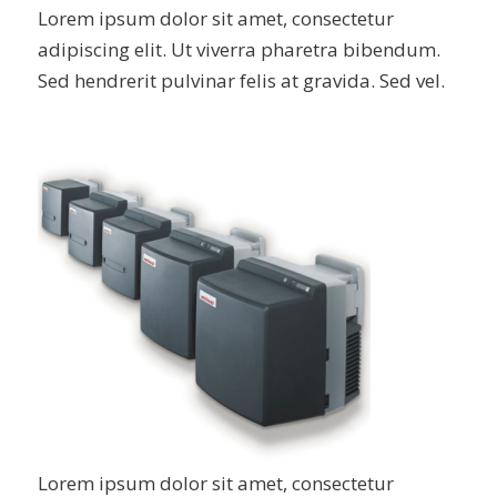
Lorem ipsum dolor sit amet, consectetur
adipiscing elit. Ut viverra pharetra bibendum.
Sed hendrerit pulvinar felis at gravida. Sed vel.
Lorem ipsum dolor sit amet, consectetur