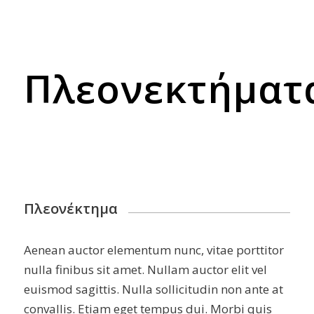
Πλεονεκτήματ
Πλεονέκτημα
Aenean auctor elementum nunc, vitae porttitor
nulla finibus sit amet. Nullam auctor elit vel
euismod sagittis. Nulla sollicitudin non ante at
convallis. Etiam eget tempus dui. Morbi quis