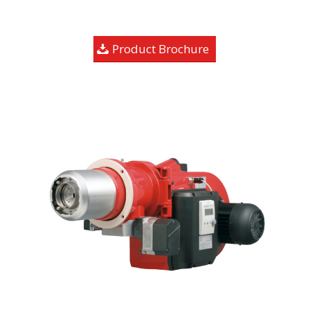
Product Brochure