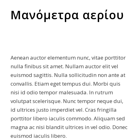
Μανόμετρα αερίου
Aenean auctor elementum nunc, vitae porttitor
nulla finibus sit amet. Nullam auctor elit vel
euismod sagittis. Nulla sollicitudin non ante at
convallis. Etiam eget tempus dui. Morbi quis
nisi id odio tempor malesuada. In rutrum
volutpat scelerisque. Nunc tempor neque dui,
id ultrices justo imperdiet vel. Cras fringilla
porttitor libero iaculis commodo. Aliquam sed
magna ac nisi blandit ultrices in vel odio. Donec
euismod iaculis libero.