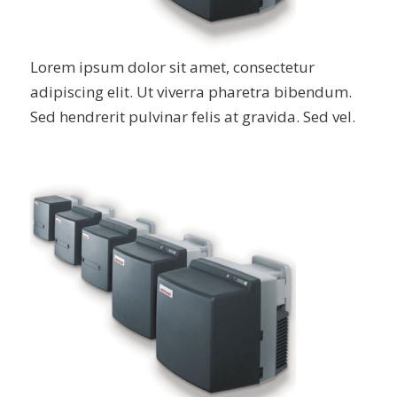
Lorem ipsum dolor sit amet, consectetur
adipiscing elit. Ut viverra pharetra bibendum.
Sed hendrerit pulvinar felis at gravida. Sed vel.