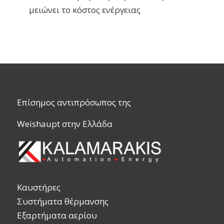
μειώνει το κόστος ενέργειας
Επίσημος αντιπρόσωπος της
Weishaupt στην Ελλάδα
Καυστήρες
Συστήματα θέρμανσης
Εξαρτήματα αερίου