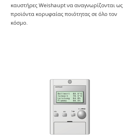
καυστήρες Weishaupt να αναγνωρίζονται ως
προϊόντα κορυφαίας ποιότητας σε όλο τον
κόσμο.