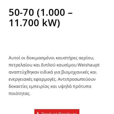
50-70 (1.000 –
11.700 kW)
Αυτοί οι δοκιμασμένοι καυστήρες αερίου,
πετρελαίου και διπλού καυσίμου Weishaupt
αναπτύχθηκαν ειδικά για βιομηχανικές και
ενεργειακές εφαρμογές. Αντιπροσωπεύουν
δεκαετίες εμπειρίας και υψηλά πρότυπα
ποιότητας.
Product Brochure