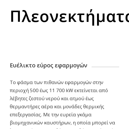
Πλεονεκτήματ
Ευέλικτο εύρος εφαρμογών
Το φάσμα των πιθανών εφαρμογών στην
περιοχή 500 έως 11 700 kW εκτείνεται από
λέβητες ζεστού νερού και ατμού έως
θερμαντήρες αέρα και μονάδες θερμικής
επεξεργασίας. Με την ευρεία γκάμα
βιομηχανικών καυστήρων, η οποία μπορεί να