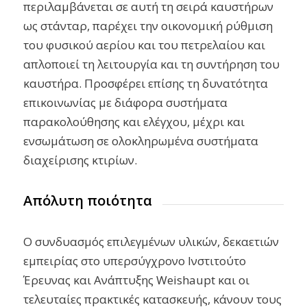
περιλαμβάνεται σε αυτή τη σειρά καυστήρων
ως στάνταρ, παρέχει την οικονομική ρύθμιση
του φυσικού αερίου και του πετρελαίου και
απλοποιεί τη λειτουργία και τη συντήρηση του
καυστήρα. Προσφέρει επίσης τη δυνατότητα
επικοινωνίας με διάφορα συστήματα
παρακολούθησης και ελέγχου, μέχρι και
ενσωμάτωση σε ολοκληρωμένα συστήματα
διαχείρισης κτιρίων.
Απόλυτη ποιότητα
Ο συνδυασμός επιλεγμένων υλικών, δεκαετιών
εμπειρίας στο υπερσύγχρονο Ινστιτούτο
Έρευνας και Ανάπτυξης Weishaupt και οι
τελευταίες πρακτικές κατασκευής, κάνουν τους