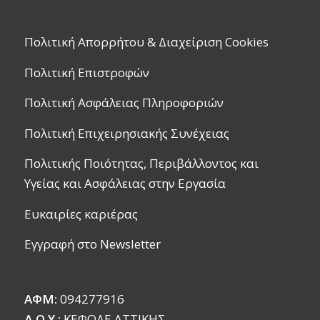
Πολιτική Απορρήτου & Διαχείριση Cookies
Πολιτική Επιστροφών
Πολιτική Ασφάλειας Πληροφοριών
Πολιτική Επιχειρησιακής Συνέχειας
Πολιτικής Ποιότητας, Περιβάλλοντος και
Υγείας και Ασφάλειας στην Εργασία
Ευκαιρίες καριέρας
Εγγραφή στο Newsletter
ΑΦΜ:
094277916
Δ.Ο.Υ.:
ΚΕΦΟΔΕ ΑΤΤΙΚΗΣ