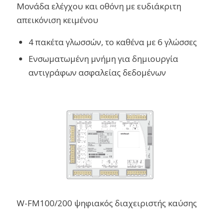
Μονάδα ελέγχου και oθόνη με ευδιάκριτη
απεικόνιση κειμένου
4 πακέτα γλωσσών, το καθένα με 6 γλώσσες
Ενσωματωμένη μνήμη για δημιουργία
αντιγράφων ασφαλείας δεδομένων
W-FM100/200 ψηφιακός διαχειριστής καύσης