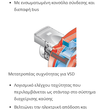
Με ενσωματωμένη κονσόλα σύνδεσης και
διεπαφή bus
Μετατροπέας συχνότητας για VSD
Λογισμικό ελέγχου ταχύτητας που
περιλαμβάνεται ως στάνταρ στο σύστημα
διαχείρισης καύσης
Βελτιώνει την ηλεκτρική απόδοση και