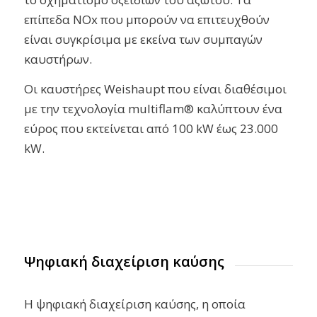
επίπεδα NOx που μπορούν να επιτευχθούν
είναι συγκρίσιμα με εκείνα των συμπαγών
καυστήρων.
Οι καυστήρες Weishaupt που είναι διαθέσιμοι
με την τεχνολογία multiflam® καλύπτουν ένα
εύρος που εκτείνεται από 100 kW έως 23.000
kW.
Ψηφιακή διαχείριση καύσης
Η ψηφιακή διαχείριση καύσης, η οποία